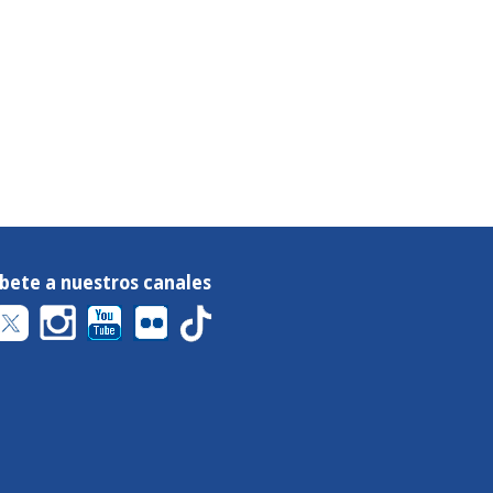
íbete a nuestros canales