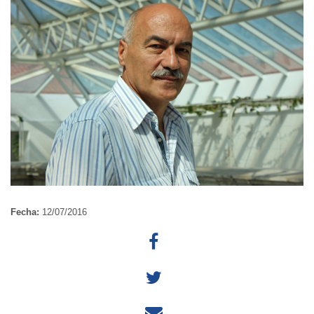
Fecha:
12/07/2016