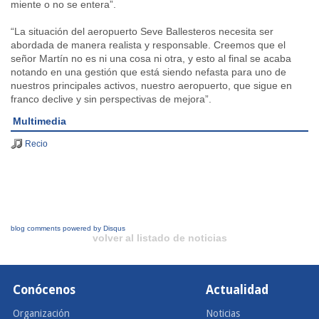
miente o no se entera”.
“La situación del aeropuerto Seve Ballesteros necesita ser
abordada de manera realista y responsable. Creemos que el
señor Martín no es ni una cosa ni otra, y esto al final se acaba
notando en una gestión que está siendo nefasta para uno de
nuestros principales activos, nuestro aeropuerto, que sigue en
franco declive y sin perspectivas de mejora”.
Multimedia
Recio
blog comments powered by
Disqus
volver al listado de noticias
Conócenos
Actualidad
Organización
Noticias