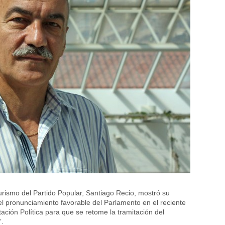
urismo del Partido Popular, Santiago Recio, mostró su
 el pronunciamiento favorable del Parlamento en el reciente
ación Política para que se retome la tramitación del
”.