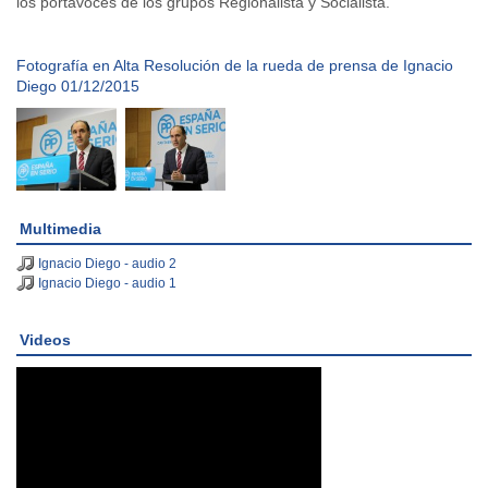
los portavoces de los grupos Regionalista y Socialista.
Fotografía en Alta Resolución de la rueda de prensa de Ignacio
Diego 01/12/2015
Multimedia
Ignacio Diego - audio 2
Ignacio Diego - audio 1
Videos