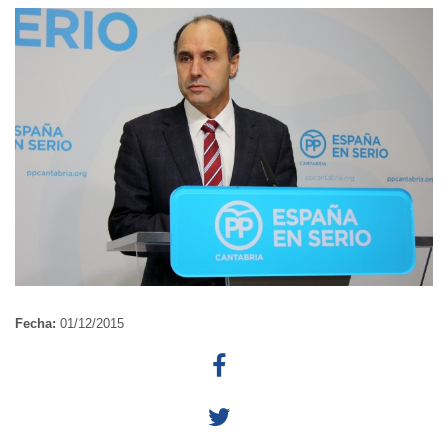
Fecha:
01/12/2015