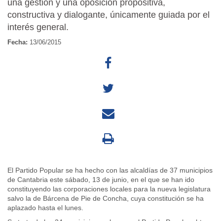
una gestión y una oposición propositiva,
constructiva y dialogante, únicamente guiada por el
interés general.
Fecha:
13/06/2015
El Partido Popular se ha hecho con las alcaldías de 37 municipios
de Cantabria este sábado, 13 de junio, en el que se han ido
constituyendo las corporaciones locales para la nueva legislatura
salvo la de Bárcena de Pie de Concha, cuya constitución se ha
aplazado hasta el lunes.