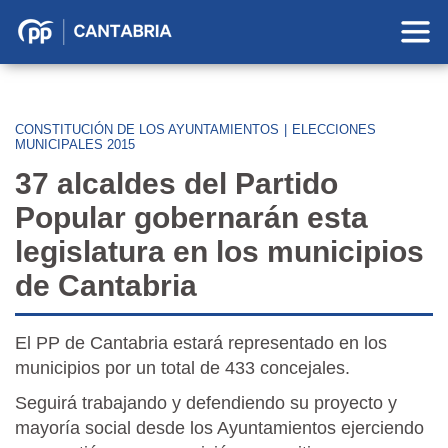
Partido
Popular
en
Cantabria
CONSTITUCIÓN DE LOS AYUNTAMIENTOS
|
ELECCIONES
MUNICIPALES 2015
37 alcaldes del Partido
Popular gobernarán esta
legislatura en los municipios
de Cantabria
El PP de Cantabria estará representado en los
municipios por un total de 433 concejales.
Seguirá trabajando y defendiendo su proyecto y
mayoría social desde los Ayuntamientos ejerciendo