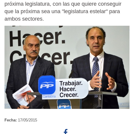
próxima legislatura, con las que quiere conseguir
que la próxima sea una "legislatura estelar" para
ambos sectores.
Fecha:
17/05/2015