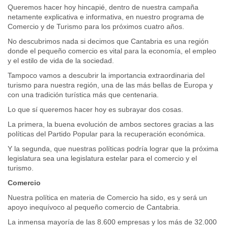
Queremos hacer hoy hincapié, dentro de nuestra campaña
netamente explicativa e informativa, en nuestro programa de
Comercio y de Turismo para los próximos cuatro años.
No descubrimos nada si decimos que Cantabria es una región
donde el pequeño comercio es vital para la economía, el empleo
y el estilo de vida de la sociedad.
Tampoco vamos a descubrir la importancia extraordinaria del
turismo para nuestra región, una de las más bellas de Europa y
con una tradición turística más que centenaria.
Lo que sí queremos hacer hoy es subrayar dos cosas.
La primera, la buena evolución de ambos sectores gracias a las
políticas del Partido Popular para la recuperación económica.
Y la segunda, que nuestras políticas podría lograr que la próxima
legislatura sea una legislatura estelar para el comercio y el
turismo.
Comercio
Nuestra política en materia de Comercio ha sido, es y será un
apoyo inequívoco al pequeño comercio de Cantabria.
La inmensa mayoría de las 8.600 empresas y los más de 32.000