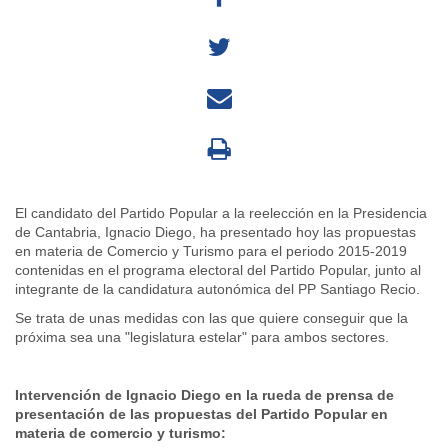
El candidato del Partido Popular a la reelección en la Presidencia
de Cantabria, Ignacio Diego, ha presentado hoy las propuestas
en materia de Comercio y Turismo para el periodo 2015-2019
contenidas en el programa electoral del Partido Popular, junto al
integrante de la candidatura autonómica del PP Santiago Recio.
Se trata de unas medidas con las que quiere conseguir que la
próxima sea una "legislatura estelar" para ambos sectores.
Intervención de Ignacio Diego en la rueda de prensa de
presentación de las propuestas del Partido Popular en
materia de comercio y turismo: