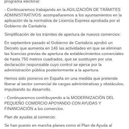
programa electoral:
- Continuaremos trabajando en la AGILIZACIÓN DE TRÁMITES
ADMINISTRATIVOS: acompañaremos a los ayuntamientos en la
aplicación de la normativa de Licencia Express aprobada por el
Gobierno de Cantabria.
Simplificación de los trámites de apertura de nuevos comercios:
En septiembre pasado el Gobierno de Cantabria aprobó un
Decreto que aumenta en 146 las actividades en que se eliminan
las licencias previas de apertura de establecimientos comerciales
de hasta 750 metros cuadrados, que se sustituyen por una
declaración responsable cuyo control se ejerce por la
administración pública posteriormente a la apertura.
Hemos sido pioneros en España en una medida que pretende
liberar al sector comercial de cargas administrativas y obstáculos,
impulsando su desarrollo.
- Continuaremos contribuyendo a la MODERNIZACIÓN DEL
PEQUEÑO COMERCIO APOYANDO CON AYUDAS Y
FINANCIACIÓN a los comercios.
Plan de ayudas al comercio:
Se han puesto en marcha planes como el Plan de Ayuda al