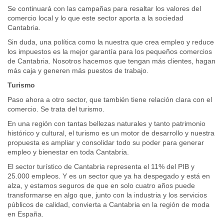
Se continuará con las campañas para resaltar los valores del
comercio local y lo que este sector aporta a la sociedad
Cantabria.
Sin duda, una política como la nuestra que crea empleo y reduce
los impuestos es la mejor garantía para los pequeños comercios
de Cantabria. Nosotros hacemos que tengan más clientes, hagan
más caja y generen más puestos de trabajo.
Turismo
Paso ahora a otro sector, que también tiene relación clara con el
comercio. Se trata del turismo.
En una región con tantas bellezas naturales y tanto patrimonio
histórico y cultural, el turismo es un motor de desarrollo y nuestra
propuesta es ampliar y consolidar todo su poder para generar
empleo y bienestar en toda Cantabria.
El sector turístico de Cantabria representa el 11% del PIB y
25.000 empleos. Y es un sector que ya ha despegado y está en
alza, y estamos seguros de que en solo cuatro años puede
transformarse en algo que, junto con la industria y los servicios
públicos de calidad, convierta a Cantabria en la región de moda
en España.