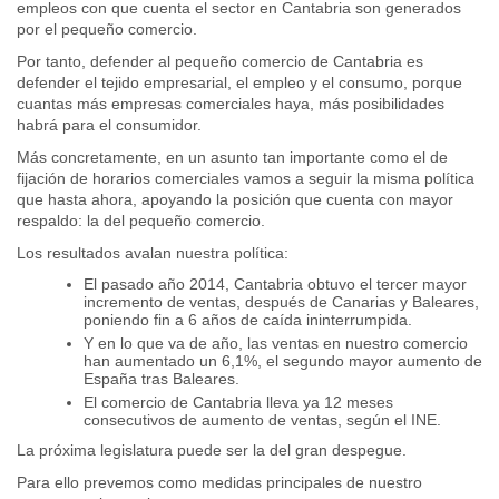
empleos con que cuenta el sector en Cantabria son generados
por el pequeño comercio.
Por tanto, defender al pequeño comercio de Cantabria es
defender el tejido empresarial, el empleo y el consumo, porque
cuantas más empresas comerciales haya, más posibilidades
habrá para el consumidor.
Más concretamente, en un asunto tan importante como el de
fijación de horarios comerciales vamos a seguir la misma política
que hasta ahora, apoyando la posición que cuenta con mayor
respaldo: la del pequeño comercio.
Los resultados avalan nuestra política:
El pasado año 2014, Cantabria obtuvo el tercer mayor
incremento de ventas, después de Canarias y Baleares,
poniendo fin a 6 años de caída ininterrumpida.
Y en lo que va de año, las ventas en nuestro comercio
han aumentado un 6,1%, el segundo mayor aumento de
España tras Baleares.
El comercio de Cantabria lleva ya 12 meses
consecutivos de aumento de ventas, según el INE.
La próxima legislatura puede ser la del gran despegue.
Para ello prevemos como medidas principales de nuestro