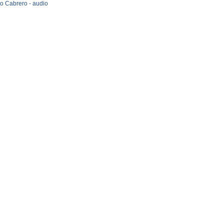
io Cabrero - audio