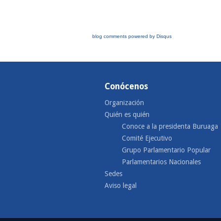
blog comments powered by
Disqus
Conócenos
Organización
Quién es quién
Conoce a la presidenta Buruaga
Comité Ejecutivo
Grupo Parlamentario Popular
Parlamentarios Nacionales
Sedes
Aviso legal