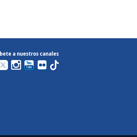
íbete a nuestros canales