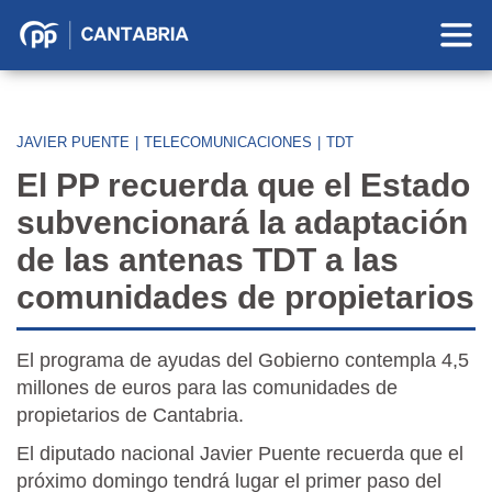
Partido
Popular
en
Cantabria
JAVIER PUENTE
|
TELECOMUNICACIONES
|
TDT
El PP recuerda que el Estado
subvencionará la adaptación
de las antenas TDT a las
comunidades de propietarios
El programa de ayudas del Gobierno contempla 4,5
millones de euros para las comunidades de
propietarios de Cantabria.
El diputado nacional Javier Puente recuerda que el
próximo domingo tendrá lugar el primer paso del