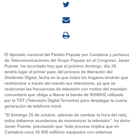
El diputado nacional del Partido Popular por Cantabria y portavoz
de Telecomunicaciones del Grupo Popular en el Congreso, Javier
Puente, ha recordado hoy que el próximo domingo, día 26,
tendrá lugar el primer paso del proceso de liberación del
Dividendo Digital, fecha en la que todos los hogares tendrán que
resintonizar a través del mando sus televisores, ya que se
reubicarán las frecuencias de televisión con motivo del mandato
comunitario que obliga a liberar la banda de 800MHZ utilizada
por la TDT (Televisión Digital Terrestre) para desplegar la cuarta
generación de telefonía móvil.
"El domingo 26 de octubre, además de cambiar la hora del reloj,
todos debemos acordarnos de resintonizar la televisión", ha dicho
Javier Puente, precisando que "este proceso implica que en
Cantabria unos 16.400 edificios equipados con sistemas