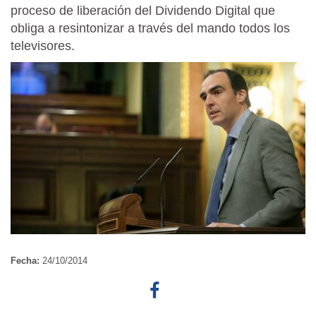
proceso de liberación del Dividendo Digital que
obliga a resintonizar a través del mando todos los
televisores.
Fecha:
24/10/2014