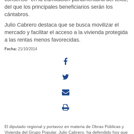
del que los principales beneficiarios serán los
cántabros.
Julio Cabrero destaca que se busca movilizar el
mercado y facilitar el acceso a la vivienda protegida
a las rentas menos favorecidas.
Fecha:
21/10/2014
El diputado regional y portavoz en materia de Obras Públicas y
Vivienda del Grupo Popular, Julio Cabrero, ha defendido hoy que