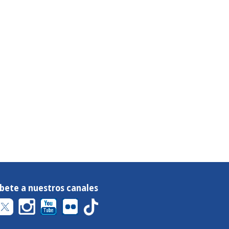
íbete a nuestros canales