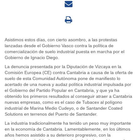
Asistimos estos días, con cierto asombro, a las protestas
lanzadas desde el Gobierno Vasco contra la política de
comercialización de suelo industrial puesta en marcha por el
Gobierno de Ignacio Diego.
La denuncia presentada por la Diputación de Vizcaya en la
Comisión Europea (CE) contra Cantabria a causa de la oferta de
suelo de esta Comunidad Autónoma pone de manifiesto lo
acertado de una nueva y audaz política industrial impulsada por
el Gobierno del Partido Popular en Cantabria, y que ya ha
obtenido los primeros resultados al conseguir atraer a Cantabria
nuevas empresas, como es el caso de Tubacex al polígono
industrial de Marina Medio Cudeyo, o de Santander Coated
Solutions en terrenos del Puerto de Santander.
La industria tradicionalmente ha tenido un peso muy importante
en la economía de Cantabria. Lamentablemente, en los últimos
años hemos asistido a su deterioro progresivo, con la