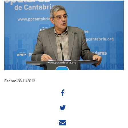
Fecha:
28/11/2013