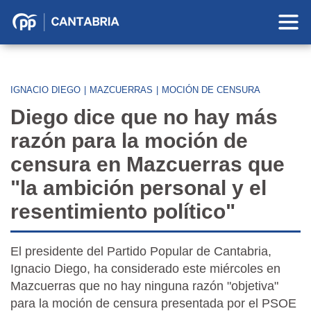
Partido
Popular
en
Cantabria
IGNACIO DIEGO
|
MAZCUERRAS
|
MOCIÓN DE CENSURA
Diego dice que no hay más
razón para la moción de
censura en Mazcuerras que
"la ambición personal y el
resentimiento político"
El presidente del Partido Popular de Cantabria,
Ignacio Diego, ha considerado este miércoles en
Mazcuerras que no hay ninguna razón "objetiva"
para la moción de censura presentada por el PSOE