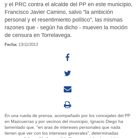
y el PRC contra el alcalde del PP en este municipio,
Francisco Javier Camino, salvo "la ambición
personal y el resentimiento político", las mismas
razones que - según ha dicho - mueven la moción
de censura en Torrelavega.
Fecha:
13/11/2013
En una rueda de prensa, acompañado por los concejales del PP
en Mazcuerras y por vecinos del municipio, Ignacio Diego ha
lamentado que, "en aras de intereses personales que nada
tienen que ver con los intereses generales", determinadas