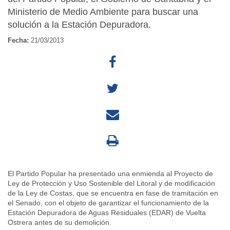
Ministerio de Medio Ambiente para buscar una
solución a la Estación Depuradora.
Fecha:
21/03/2013
El Partido Popular ha presentado una enmienda al Proyecto de
Ley de Protección y Uso Sostenible del Litoral y de modificación
de la Ley de Costas, que se encuentra en fase de tramitación en
el Senado, con el objeto de garantizar el funcionamiento de la
Estación Depuradora de Aguas Residuales (EDAR) de Vuelta
Ostrera antes de su demolición.