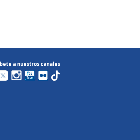
íbete a nuestros canales