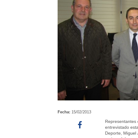
Fecha:
15/02/2013
Representantes d
entrevistado est
Deporte, Miguel 