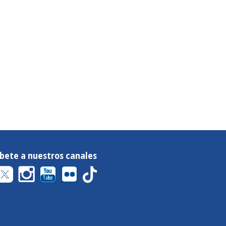
íbete a nuestros canales