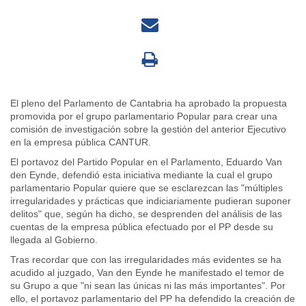
El pleno del Parlamento de Cantabria ha aprobado la propuesta
promovida por el grupo parlamentario Popular para crear una
comisión de investigación sobre la gestión del anterior Ejecutivo
en la empresa pública CANTUR.
El portavoz del Partido Popular en el Parlamento, Eduardo Van
den Eynde, defendió esta iniciativa mediante la cual el grupo
parlamentario Popular quiere que se esclarezcan las "múltiples
irregularidades y prácticas que indiciariamente pudieran suponer
delitos" que, según ha dicho, se desprenden del análisis de las
cuentas de la empresa pública efectuado por el PP desde su
llegada al Gobierno.
Tras recordar que con las irregularidades más evidentes se ha
acudido al juzgado, Van den Eynde he manifestado el temor de
su Grupo a que "ni sean las únicas ni las más importantes". Por
ello, el portavoz parlamentario del PP ha defendido la creación de