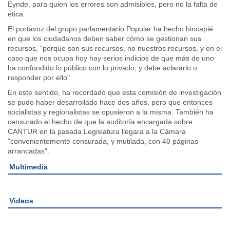
Eynde, para quien los errores son admisibles, pero no la falta de
ética.
El portavoz del grupo parlamentario Popular ha hecho hincapié
en que los ciudadanos deben saber cómo se gestionan sus
recursos, "porque son sus recursos, no nuestros recursos, y en el
caso que nos ocupa hoy hay serios indicios de que más de uno
ha confundido lo público con lo privado, y debe aclararlo o
responder por ello".
En este sentido, ha recordado que esta comisión de investigación
se pudo haber desarrollado hace dos años, pero que entonces
socialistas y regionalistas se opusieron a la misma. También ha
censurado el hecho de que la auditoría encargada sobre
CANTUR en la pasada Legislatura llegara a la Cámara
"convenientemente censurada, y mutilada, con 40 páginas
arrancadas".
Multimedia
Videos