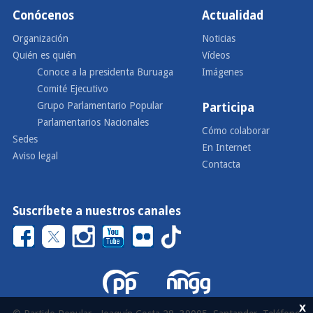
Conócenos
Actualidad
Organización
Noticias
Quién es quién
Vídeos
Conoce a la presidenta Buruaga
Imágenes
Comité Ejecutivo
Grupo Parlamentario Popular
Participa
Parlamentarios Nacionales
Cómo colaborar
Sedes
En Internet
Aviso legal
Contacta
Suscríbete a nuestros canales
x