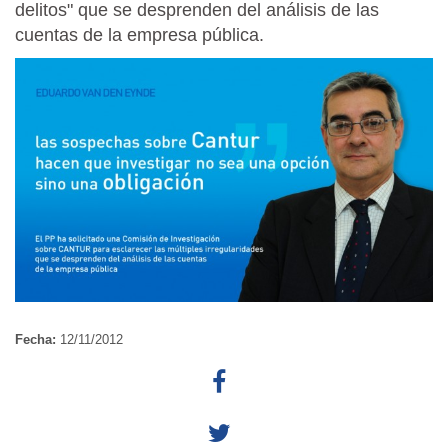
delitos" que se desprenden del análisis de las
cuentas de la empresa pública.
Fecha:
12/11/2012