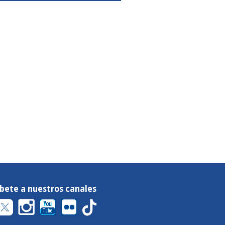
íbete a nuestros canales