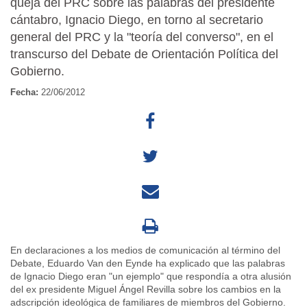
queja del PRC sobre las palabras del presidente
cántabro, Ignacio Diego, en torno al secretario
general del PRC y la "teoría del converso", en el
transcurso del Debate de Orientación Política del
Gobierno.
Fecha:
22/06/2012
En declaraciones a los medios de comunicación al término del
Debate, Eduardo Van den Eynde ha explicado que las palabras
de Ignacio Diego eran "un ejemplo" que respondía a otra alusión
del ex presidente Miguel Ángel Revilla sobre los cambios en la
adscripción ideológica de familiares de miembros del Gobierno.