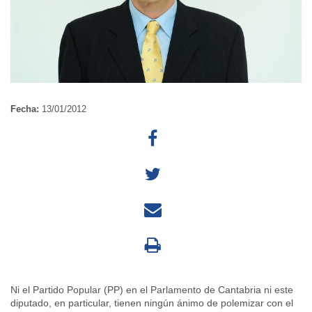
Fecha:
13/01/2012
Ni el Partido Popular (PP) en el Parlamento de Cantabria ni este
diputado, en particular, tienen ningún ánimo de polemizar con el