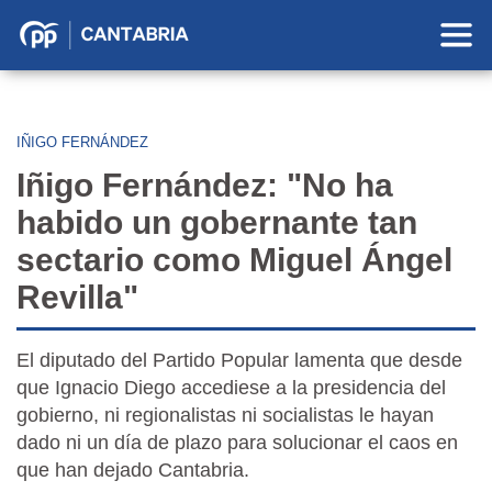
Partido
Popular
en
Cantabria
IÑIGO FERNÁNDEZ
Iñigo Fernández: "No ha
habido un gobernante tan
sectario como Miguel Ángel
Revilla"
El diputado del Partido Popular lamenta que desde
que Ignacio Diego accediese a la presidencia del
gobierno, ni regionalistas ni socialistas le hayan
dado ni un día de plazo para solucionar el caos en
que han dejado Cantabria.