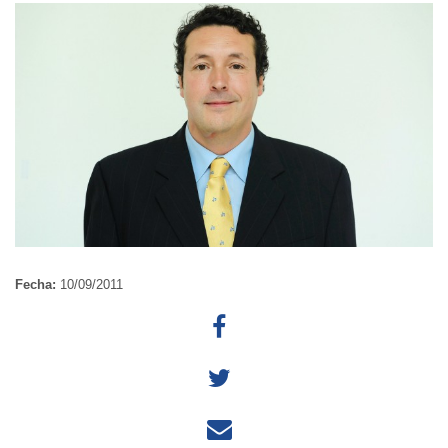
Fecha:
10/09/2011