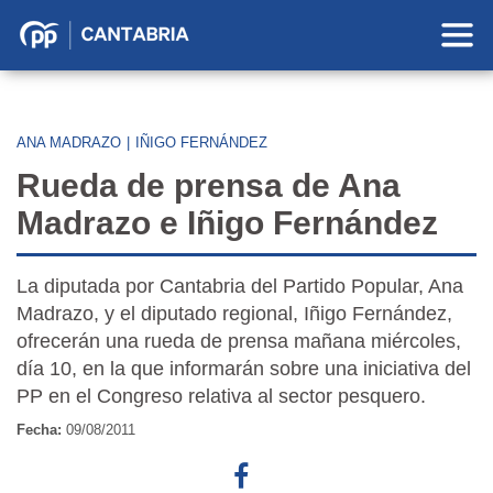
Partido
Popular
en
Cantabria
ANA MADRAZO
|
IÑIGO FERNÁNDEZ
Rueda de prensa de Ana
Madrazo e Iñigo Fernández
La diputada por Cantabria del Partido Popular, Ana
Madrazo, y el diputado regional, Iñigo Fernández,
ofrecerán una rueda de prensa mañana miércoles,
día 10, en la que informarán sobre una iniciativa del
PP en el Congreso relativa al sector pesquero.
Fecha:
09/08/2011