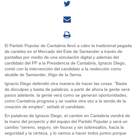
El Partido Popular de Cantabria llevó a cabo la tradicional pegada
de carteles en el Mercado del Este de Santander a través de
pantallas por medio de una simulación digital y además del
candidato del PP a la Presidencia de Cantabria, Ignacio Diego,
contó con la intervención del candidato a la reelección como
alcalde de Santander, Iñigo de la Serna.
Ignacio Diego defendió otra manera de hacer las cosas. "Basta
de disculpas y basta de palabras, a partir de ahora la gente verá
pasos adelante, la gente verá como se generan oportunidades,
como Cantabria progresa y se vuelve otra vez a la senda de la
creación de empleo", señaló el candidato.
En palabras de Ignacio Diego, el cambio en Cantabria vendrá de
la mano del proyecto y del equipo del Partido Popular y será un
cambio "sereno, seguro, sin fisuras y sin sobresaltos, hacia la
seguridad y la certeza, y lo vamos a hacer todos juntos porque