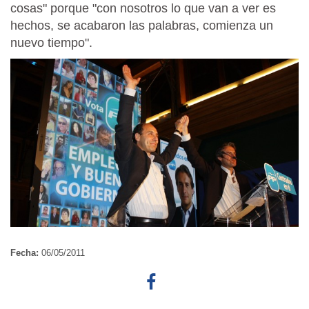
cosas" porque "con nosotros lo que van a ver es
hechos, se acabaron las palabras, comienza un
nuevo tiempo".
Fecha:
06/05/2011