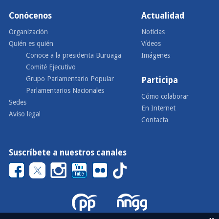
Conócenos
Actualidad
Organización
Noticias
Quién es quién
Vídeos
Conoce a la presidenta Buruaga
Imágenes
Comité Ejecutivo
Grupo Parlamentario Popular
Participa
Parlamentarios Nacionales
Cómo colaborar
Sedes
En Internet
Aviso legal
Contacta
Suscríbete a nuestros canales