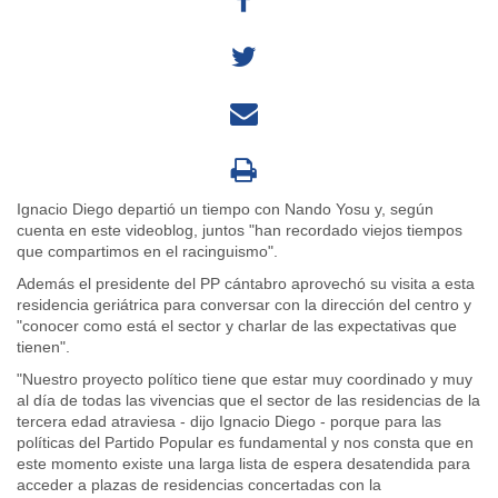
Ignacio Diego departió un tiempo con Nando Yosu y, según
cuenta en este videoblog, juntos "han recordado viejos tiempos
que compartimos en el racinguismo".
Además el presidente del PP cántabro aprovechó su visita a esta
residencia geriátrica para conversar con la dirección del centro y
"conocer como está el sector y charlar de las expectativas que
tienen".
"Nuestro proyecto político tiene que estar muy coordinado y muy
al día de todas las vivencias que el sector de las residencias de la
tercera edad atraviesa - dijo Ignacio Diego - porque para las
políticas del Partido Popular es fundamental y nos consta que en
este momento existe una larga lista de espera desatendida para
acceder a plazas de residencias concertadas con la