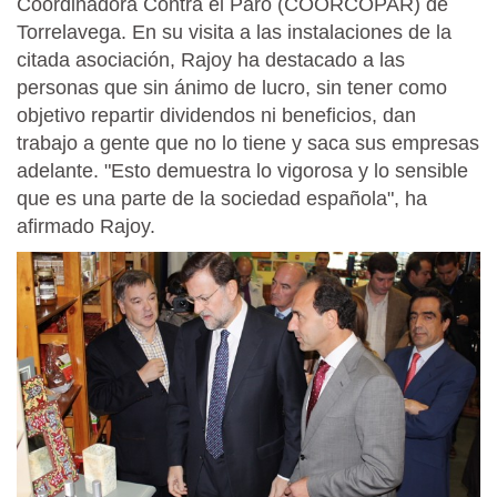
Coordinadora Contra el Paro (COORCOPAR) de
Torrelavega. En su visita a las instalaciones de la
citada asociación, Rajoy ha destacado a las
personas que sin ánimo de lucro, sin tener como
objetivo repartir dividendos ni beneficios, dan
trabajo a gente que no lo tiene y saca sus empresas
adelante. "Esto demuestra lo vigorosa y lo sensible
que es una parte de la sociedad española", ha
afirmado Rajoy.