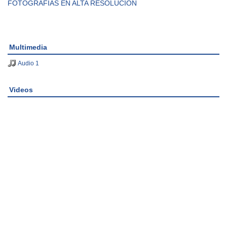
FOTOGRAFÍAS EN ALTA RESOLUCIÓN
Multimedia
Audio 1
Videos