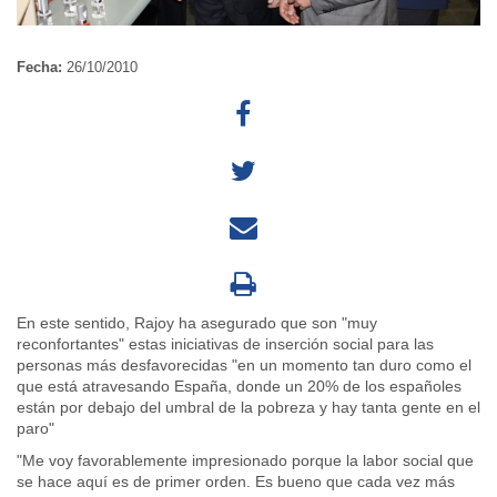
Fecha:
26/10/2010
En este sentido, Rajoy ha asegurado que son "muy
reconfortantes" estas iniciativas de inserción social para las
personas más desfavorecidas "en un momento tan duro como el
que está atravesando España, donde un 20% de los españoles
están por debajo del umbral de la pobreza y hay tanta gente en el
paro"
"Me voy favorablemente impresionado porque la labor social que
se hace aquí es de primer orden. Es bueno que cada vez más