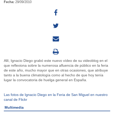
Fecha:
29/09/2010
Allí, Ignacio Diego grabó este nuevo vídeo de su videoblog en el
que reflexiona sobre la numerosa afluencia de público en la feria
de este año, mucho mayor que en otras ocasiones, que atribuye
tanto a la buena climatología como al hecho de que hoy tenía
lugar la convocatoria de huelga general en España.
Las fotos de Ignacio Diego en la Feria de San Miguel en nuestro
canal de Flickr
Multimedia