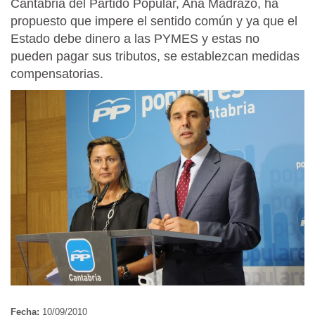
Cantabria del Partido Popular, Ana Madrazo, ha
propuesto que impere el sentido común y ya que el
Estado debe dinero a las PYMES y estas no
pueden pagar sus tributos, se establezcan medidas
compensatorias.
Fecha:
10/09/2010