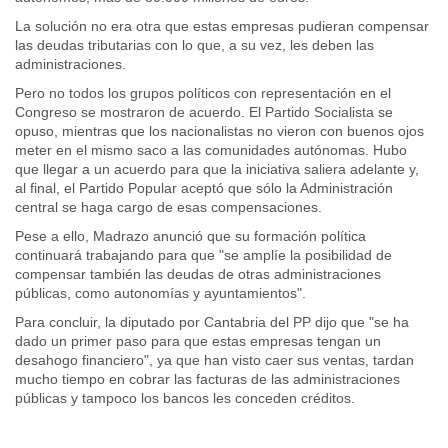
La solución no era otra que estas empresas pudieran compensar
las deudas tributarias con lo que, a su vez, les deben las
administraciones.
Pero no todos los grupos políticos con representación en el
Congreso se mostraron de acuerdo. El Partido Socialista se
opuso, mientras que los nacionalistas no vieron con buenos ojos
meter en el mismo saco a las comunidades autónomas. Hubo
que llegar a un acuerdo para que la iniciativa saliera adelante y,
al final, el Partido Popular aceptó que sólo la Administración
central se haga cargo de esas compensaciones.
Pese a ello, Madrazo anunció que su formación política
continuará trabajando para que "se amplíe la posibilidad de
compensar también las deudas de otras administraciones
públicas, como autonomías y ayuntamientos".
Para concluir, la diputado por Cantabria del PP dijo que "se ha
dado un primer paso para que estas empresas tengan un
desahogo financiero", ya que han visto caer sus ventas, tardan
mucho tiempo en cobrar las facturas de las administraciones
públicas y tampoco los bancos les conceden créditos.