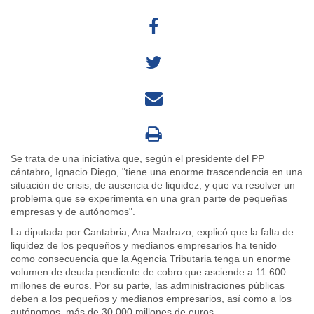
Se trata de una iniciativa que, según el presidente del PP
cántabro, Ignacio Diego, "tiene una enorme trascendencia en una
situación de crisis, de ausencia de liquidez, y que va resolver un
problema que se experimenta en una gran parte de pequeñas
empresas y de autónomos".
La diputada por Cantabria, Ana Madrazo, explicó que la falta de
liquidez de los pequeños y medianos empresarios ha tenido
como consecuencia que la Agencia Tributaria tenga un enorme
volumen de deuda pendiente de cobro que asciende a 11.600
millones de euros. Por su parte, las administraciones públicas
deben a los pequeños y medianos empresarios, así como a los
autónomos, más de 30.000 millones de euros.