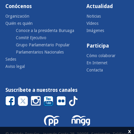
Conócenos
Actualidad
Organización
Noticias
Quién es quién
Vídeos
Conoce a la presidenta Buruaga
Imágenes
Comité Ejecutivo
Grupo Parlamentario Popular
Participa
Parlamentarios Nacionales
Cómo colaborar
Sedes
En Internet
Aviso legal
Contacta
Suscríbete a nuestros canales
x