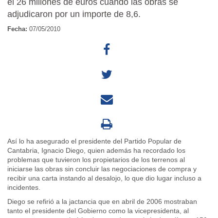
él 26 millones de euros cuando las obras se
adjudicaron por un importe de 8,6.
Fecha:
07/05/2010
Así lo ha asegurado el presidente del Partido Popular de
Cantabria, Ignacio Diego, quien además ha recordado los
problemas que tuvieron los propietarios de los terrenos al
iniciarse las obras sin concluir las negociaciones de compra y
recibir una carta instando al desalojo, lo que dio lugar incluso a
incidentes.
Diego se refirió a la jactancia que en abril de 2006 mostraban
tanto el presidente del Gobierno como la vicepresidenta, al