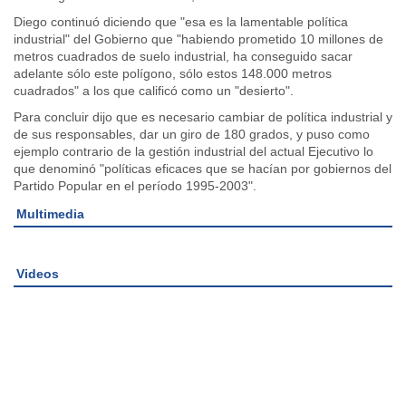
Diego continuó diciendo que "esa es la lamentable política
industrial" del Gobierno que "habiendo prometido 10 millones de
metros cuadrados de suelo industrial, ha conseguido sacar
adelante sólo este polígono, sólo estos 148.000 metros
cuadrados" a los que calificó como un "desierto".
Para concluir dijo que es necesario cambiar de política industrial y
de sus responsables, dar un giro de 180 grados, y puso como
ejemplo contrario de la gestión industrial del actual Ejecutivo lo
que denominó "políticas eficaces que se hacían por gobiernos del
Partido Popular en el período 1995-2003".
Multimedia
Videos