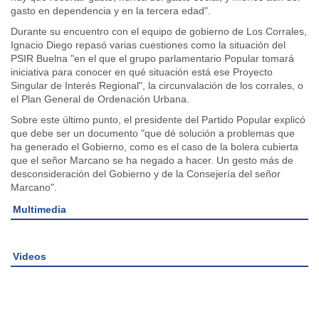
gasto en dependencia y en la tercera edad".
Durante su encuentro con el equipo de gobierno de Los Corrales,
Ignacio Diego repasó varias cuestiones como la situación del
PSIR Buelna "en el que el grupo parlamentario Popular tomará
iniciativa para conocer en qué situación está ese Proyecto
Singular de Interés Regional", la circunvalación de los corrales, o
el Plan General de Ordenación Urbana.
Sobre este último punto, el presidente del Partido Popular explicó
que debe ser un documento "que dé solución a problemas que
ha generado el Gobierno, como es el caso de la bolera cubierta
que el señor Marcano se ha negado a hacer. Un gesto más de
desconsideración del Gobierno y de la Consejería del señor
Marcano".
Multimedia
Videos