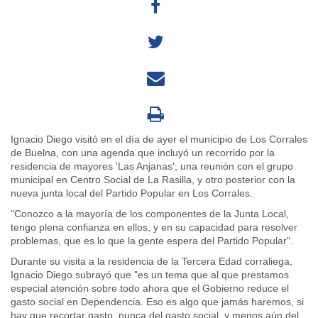
Ignacio Diego visitó en el día de ayer el municipio de Los Corrales
de Buelna, con una agenda que incluyó un recorrido por la
residencia de mayores 'Las Anjanas', una reunión con el grupo
municipal en Centro Social de La Rasilla, y otro posterior con la
nueva junta local del Partido Popular en Los Corrales.
"Conozco a la mayoría de los componentes de la Junta Local,
tengo plena confianza en ellos, y en su capacidad para resolver
problemas, que es lo que la gente espera del Partido Popular".
Durante su visita a la residencia de la Tercera Edad corraliega,
Ignacio Diego subrayó que "es un tema que al que prestamos
especial atención sobre todo ahora que el Gobierno reduce el
gasto social en Dependencia. Eso es algo que jamás haremos, si
hay que recortar gasto, nunca del gasto social, y menos aún del