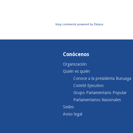
blog comments powered by
Disqus
Conócenos
Organización
Quién es quién
Conoce a la presidenta Buruaga
Comité Ejecutivo
Grupo Parlamentario Popular
Parlamentarios Nacionales
Sedes
Aviso legal