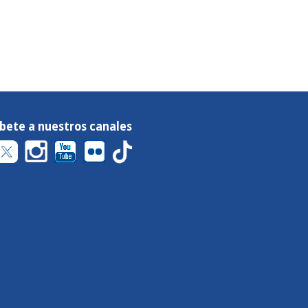
íbete a nuestros canales