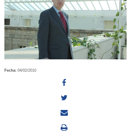
Fecha:
04/02/2010