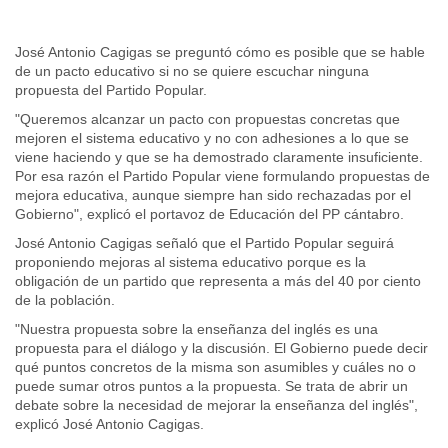
José Antonio Cagigas se preguntó cómo es posible que se hable
de un pacto educativo si no se quiere escuchar ninguna
propuesta del Partido Popular.
"Queremos alcanzar un pacto con propuestas concretas que
mejoren el sistema educativo y no con adhesiones a lo que se
viene haciendo y que se ha demostrado claramente insuficiente.
Por esa razón el Partido Popular viene formulando propuestas de
mejora educativa, aunque siempre han sido rechazadas por el
Gobierno", explicó el portavoz de Educación del PP cántabro.
José Antonio Cagigas señaló que el Partido Popular seguirá
proponiendo mejoras al sistema educativo porque es la
obligación de un partido que representa a más del 40 por ciento
de la población.
"Nuestra propuesta sobre la enseñanza del inglés es una
propuesta para el diálogo y la discusión. El Gobierno puede decir
qué puntos concretos de la misma son asumibles y cuáles no o
puede sumar otros puntos a la propuesta. Se trata de abrir un
debate sobre la necesidad de mejorar la enseñanza del inglés",
explicó José Antonio Cagigas.