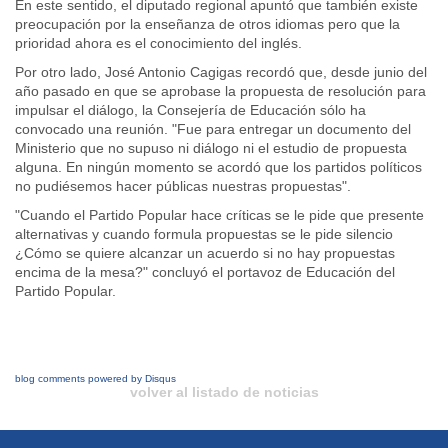
En este sentido, el diputado regional apuntó que también existe
preocupación por la enseñanza de otros idiomas pero que la
prioridad ahora es el conocimiento del inglés.
Por otro lado, José Antonio Cagigas recordó que, desde junio del
año pasado en que se aprobase la propuesta de resolución para
impulsar el diálogo, la Consejería de Educación sólo ha
convocado una reunión. "Fue para entregar un documento del
Ministerio que no supuso ni diálogo ni el estudio de propuesta
alguna. En ningún momento se acordó que los partidos políticos
no pudiésemos hacer públicas nuestras propuestas".
"Cuando el Partido Popular hace críticas se le pide que presente
alternativas y cuando formula propuestas se le pide silencio
¿Cómo se quiere alcanzar un acuerdo si no hay propuestas
encima de la mesa?" concluyó el portavoz de Educación del
Partido Popular.
blog comments powered by
Disqus
volver al listado de noticias