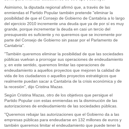
Asimismo, la diputada regional afirmó que, a través de las
enmiendas el Partido Popular también pretende "eliminar la
posibilidad de que el Consejo de Gobierno de Cantabria a lo largo
del ejercicio 2010 incremente una deuda que ya de por sí es muy
grande, porque incrementar la deuda en casi un tercio del
presupuesto es suficiente y no queremos que se incremente por
parte del Consejo de Gobierno sin pasar por el Parlamento de
Cantabria".
"También queremos eliminar la posibilidad de que las sociedades
públicas vuelvan a prorrogar sus operaciones de endeudamiento
y, en este sentido, queremos limitar las operaciones de
endeudamiento a aquellos proyectos que mejoren la calidad de
vida de los ciudadanos o aquellos proyectos estratégicos que
realmente puedan sacar a Cantabria de la crisis económica y de
la recesión", dijo Cristina Mazas.
Según Cristina Mazas, otro de los objetivos que persigue el
Partido Popular con estas enmiendas es la disminución de las
autorizaciones de endeudamiento de las sociedades públicas.
"Queremos rebajar las autorizaciones que el Gobierno da a las
empresas públicas para endeudarse en 132 millones de euros y
también queremos limitar el endeudamiento que puede tener la