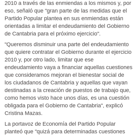
2010 a través de las enmiendas a los mismos y, por
eso, señaló que "gran parte de las medidas que el
Partido Popular plantea en sus enmiendas están
orientadas a limitar el endeudamiento del Gobierno
de Cantabria para el próximo ejercicio".
"Queremos disminuir una parte del endeudamiento
que quiere contratar el Gobierno durante el ejercicio
2010 y, por otro lado, limitar que ese
endeudamiento vaya a financiar aquellas cuestiones
que consideramos mejoran el bienestar social de
los ciudadanos de Cantabria y aquellas que vayan
destinadas a la creación de puestos de trabajo que,
como hemos visto hace unos días, es una cuestión
obligada para el Gobierno de Cantabria", explicó
Cristina Mazas.
La portavoz de Economía del Partido Popular
planteó que "quizá para determinadas cuestiones