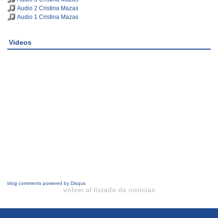
Audio 2 Cristina Mazas
Audio 1 Cristina Mazas
Videos
blog comments powered by
Disqus
volver al listado de noticias