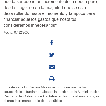
pueda ser bueno un incremento de la deuda pero,
desde luego, no en la magnitud que se está
desarrollando hasta el momento y tampoco para
financiar aquellos gastos que nosotros
consideramos innecesarios".
Fecha:
07/12/2009
En este sentido, Cristina Mazas recordó que una de las
características fundamentales de la gestión de la Administración
Central y del Gobierno de Cantabria en los dos últimos años, es
el gran incremento de la deuda pública.