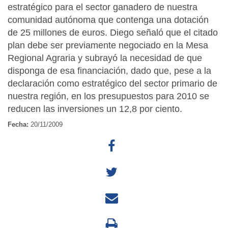
estratégico para el sector ganadero de nuestra
comunidad autónoma que contenga una dotación
de 25 millones de euros. Diego señaló que el citado
plan debe ser previamente negociado en la Mesa
Regional Agraria y subrayó la necesidad de que
disponga de esa financiación, dado que, pese a la
declaración como estratégico del sector primario de
nuestra región, en los presupuestos para 2010 se
reducen las inversiones un 12,8 por ciento.
Fecha:
20/11/2009