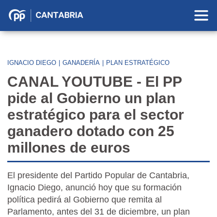
Partido
Popular
en
Cantabria
IGNACIO DIEGO
|
GANADERÍA
|
PLAN ESTRATÉGICO
CANAL YOUTUBE - El PP
pide al Gobierno un plan
estratégico para el sector
ganadero dotado con 25
millones de euros
El presidente del Partido Popular de Cantabria,
Ignacio Diego, anunció hoy que su formación
política pedirá al Gobierno que remita al
Parlamento, antes del 31 de diciembre, un plan