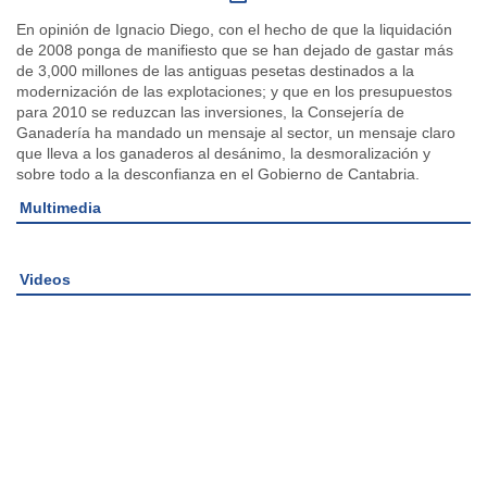
En opinión de Ignacio Diego, con el hecho de que la liquidación
de 2008 ponga de manifiesto que se han dejado de gastar más
de 3,000 millones de las antiguas pesetas destinados a la
modernización de las explotaciones; y que en los presupuestos
para 2010 se reduzcan las inversiones, la Consejería de
Ganadería ha mandado un mensaje al sector, un mensaje claro
que lleva a los ganaderos al desánimo, la desmoralización y
sobre todo a la desconfianza en el Gobierno de Cantabria.
Multimedia
Videos