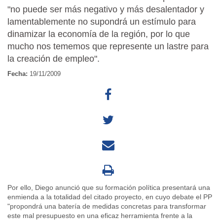
"no puede ser más negativo y más desalentador y
lamentablemente no supondrá un estímulo para
dinamizar la economía de la región, por lo que
mucho nos tememos que represente un lastre para
la creación de empleo".
Fecha:
19/11/2009
Por ello, Diego anunció que su formación política presentará una
enmienda a la totalidad del citado proyecto, en cuyo debate el PP
"propondrá una batería de medidas concretas para transformar
este mal presupuesto en una eficaz herramienta frente a la