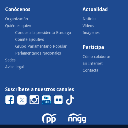
Conócenos
Actualidad
Organización
Noticias
Quién es quién
Vídeos
Conoce a la presidenta Buruaga
Imágenes
Comité Ejecutivo
Grupo Parlamentario Popular
Participa
Parlamentarios Nacionales
Cómo colaborar
Sedes
En Internet
Aviso legal
Contacta
Suscríbete a nuestros canales