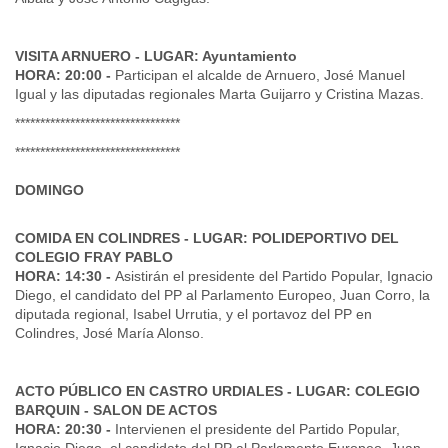
VISITA ARNUERO - LUGAR: Ayuntamiento
HORA: 20:00 -
Participan el alcalde de Arnuero, José Manuel
Igual y las diputadas regionales Marta Guijarro y Cristina Mazas.
*********************************
*********************************
DOMINGO
COMIDA EN COLINDRES - LUGAR: POLIDEPORTIVO DEL
COLEGIO FRAY PABLO
HORA: 14:30 -
Asistirán el presidente del Partido Popular, Ignacio
Diego, el candidato del PP al Parlamento Europeo, Juan Corro, la
diputada regional, Isabel Urrutia, y el portavoz del PP en
Colindres, José María Alonso.
ACTO PÚBLICO EN CASTRO URDIALES - LUGAR: COLEGIO
BARQUIN - SALON DE ACTOS
HORA: 20:30 -
Intervienen el presidente del Partido Popular,