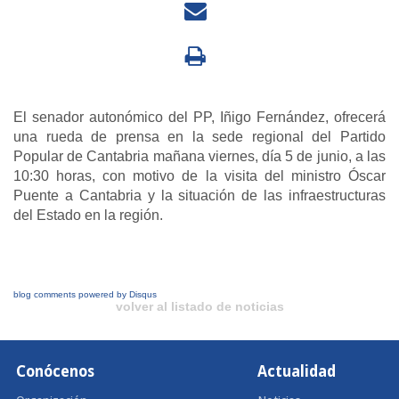
El senador autonómico del PP, Iñigo Fernández, ofrecerá
una rueda de prensa en la sede regional del Partido
Popular de Cantabria mañana viernes, día 5 de junio, a las
10:30 horas, con motivo de la visita del ministro Óscar
Puente a Cantabria y la situación de las infraestructuras
del Estado en la región.
blog comments powered by
Disqus
volver al listado de noticias
Conócenos
Actualidad