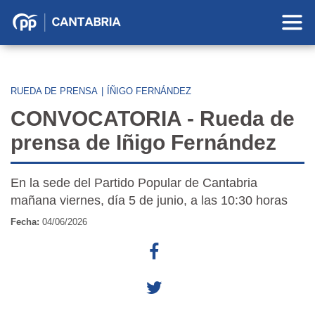
Partido
Popular
en
Cantabria
RUEDA DE PRENSA
|
ÍÑIGO FERNÁNDEZ
CONVOCATORIA - Rueda de
prensa de Iñigo Fernández
En la sede del Partido Popular de Cantabria
mañana viernes, día 5 de junio, a las 10:30 horas
Fecha:
04/06/2026