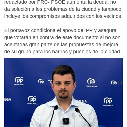
redactado por PRC- PSOE aumenta la deuda, no
da solución a los problemas de la ciudad y tampoco
incluye los compromisos adquiridos con los vecinos
El portavoz condiciona el apoyo del PP y asegura
que votarán en contra de este documento si no son
aceptadas gran parte de las propuestas de mejora
de su grupo para los barrios y pueblos de la ciudad