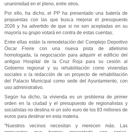
unanimidad en el pleno, entre otros.
Por ello, ha dicho, el PP ha presentado una batería de
propuestas con las que busca mejorar el presupuesto
2026 y ha advertido de que si no son aceptadas en su
mayoría su grupo votará en contra de estas cuentas.
Entre ellas están la remodelación del Complejo Deportivo
Óscar Freire con una nueva pista de atletismo
homologada, la negociación para adquirir el edificio del
antiguo Hospital de la Cruz Roja para su cesión al
Gobierno regional y su rehabilitación como viviendas
sociales o la redacción de un proyecto de rehabilitación
del Palacio Municipal como sede del Ayuntamiento, con
uso administrativo.
Según ha dicho, la vivienda es un problema de primer
orden en la ciudad y el presupuesto de regionalistas y
socialistas no destina ni un solo euro de los 83 millones de
euros para destinar en esta materia.
“Nuestros vecinos necesitan y merecen más. Las