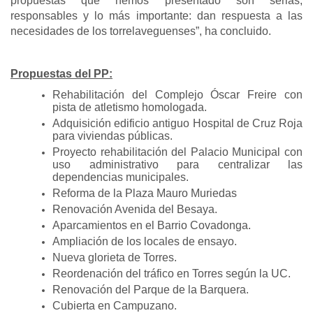
propuestas que hemos presentado son serias,
responsables y lo más importante: dan respuesta a las
necesidades de los torrelaveguenses”, ha concluido.
Propuestas del PP:
Rehabilitación del Complejo Óscar Freire con
pista de atletismo homologada.
Adquisición edificio antiguo Hospital de Cruz Roja
para viviendas públicas.
Proyecto rehabilitación del Palacio Municipal con
uso administrativo para centralizar las
dependencias municipales.
Reforma de la Plaza Mauro Muriedas
Renovación Avenida del Besaya.
Aparcamientos en el Barrio Covadonga.
Ampliación de los locales de ensayo.
Nueva glorieta de Torres.
Reordenación del tráfico en Torres según la UC.
Renovación del Parque de la Barquera.
Cubierta en Campuzano.