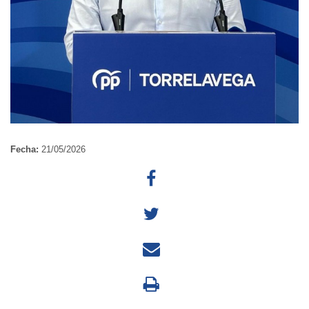
Fecha:
21/05/2026