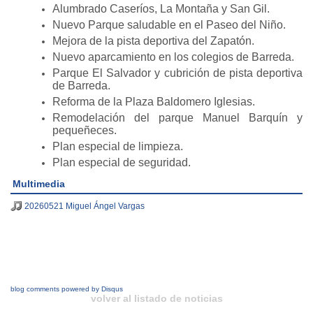
Alumbrado Caseríos, La Montaña y San Gil.
Nuevo Parque saludable en el Paseo del Niño.
Mejora de la pista deportiva del Zapatón.
Nuevo aparcamiento en los colegios de Barreda.
Parque El Salvador y cubrición de pista deportiva
de Barreda.
Reforma de la Plaza Baldomero Iglesias.
Remodelación del parque Manuel Barquín y
pequeñeces.
Plan especial de limpieza.
Plan especial de seguridad.
Multimedia
20260521 Miguel Ángel Vargas
blog comments powered by
Disqus
volver al listado de noticias