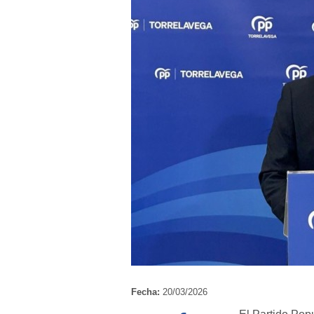
Fecha:
20/03/2026