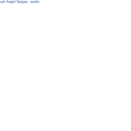
uel Ángel Vargas - audio