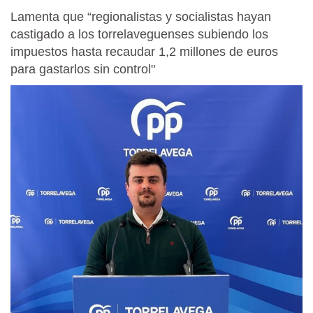
Lamenta que “regionalistas y socialistas hayan
castigado a los torrelaveguenses subiendo los
impuestos hasta recaudar 1,2 millones de euros
para gastarlos sin control"