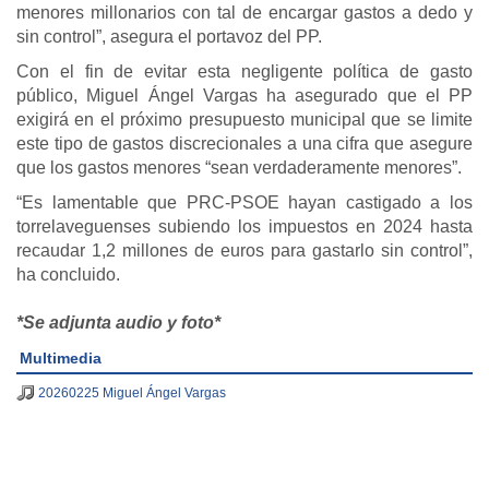
menores millonarios con tal de encargar gastos a dedo y
sin control”, asegura el portavoz del PP.
Con el fin de evitar esta negligente política de gasto
público, Miguel Ángel Vargas ha asegurado que el PP
exigirá en el próximo presupuesto municipal que se limite
este tipo de gastos discrecionales a una cifra que asegure
que los gastos menores “sean verdaderamente menores”.
“Es lamentable que PRC-PSOE hayan castigado a los
torrelaveguenses subiendo los impuestos en 2024 hasta
recaudar 1,2 millones de euros para gastarlo sin control”,
ha concluido.
*Se adjunta audio y foto*
Multimedia
20260225 Miguel Ángel Vargas