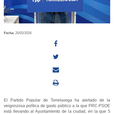
Fecha:
25/02/2026
El Partido Popular de Torrelavega ha alertado de la
vergonzosa política de gasto público a la que PRC-PSOE
está llevando al Ayuntamiento de la ciudad, en la que 5