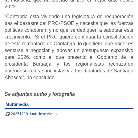
2022.
“Cantabria está viviendo una legislatura de recuperación
tras el desastre del PRC-PSOE y necesita que las fuerzas
políticas colaboren, y no que se dediquen a sabotear este
crecimiento. Si el PRC quiere continuar la consolidación
de esta remontada de Cantabria, lo que tiene que hacer es
sentarse a negociar y apoyar un presupuesto expansivo
para 2026, como el que presentó el Gobierno de la
presidenta Buruaga y los regionalistas rechazaron
uniéndose a los sanchistas y a los diputados de Santiago
Abascal”, ha concluido.
Se adjuntan audio y fotografía
Multimedia
20251219 Juan José Alonso