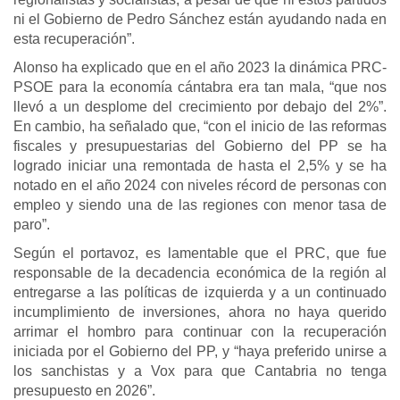
ni el Gobierno de Pedro Sánchez están ayudando nada en
esta recuperación”.
Alonso ha explicado que en el año 2023 la dinámica PRC-
PSOE para la economía cántabra era tan mala, “que nos
llevó a un desplome del crecimiento por debajo del 2%”.
En cambio, ha señalado que, “con el inicio de las reformas
fiscales y presupuestarias del Gobierno del PP se ha
logrado iniciar una remontada de hasta el 2,5% y se ha
notado en el año 2024 con niveles récord de personas con
empleo y siendo una de las regiones con menor tasa de
paro”.
Según el portavoz, es lamentable que el PRC, que fue
responsable de la decadencia económica de la región al
entregarse a las políticas de izquierda y a un continuado
incumplimiento de inversiones, ahora no haya querido
arrimar el hombro para continuar con la recuperación
iniciada por el Gobierno del PP, y “haya preferido unirse a
los sanchistas y a Vox para que Cantabria no tenga
presupuesto en 2026”.