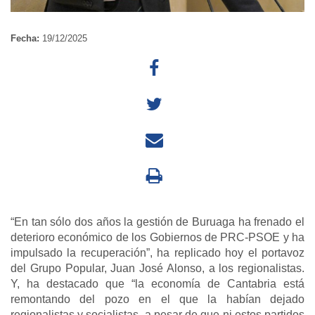
Fecha:
19/12/2025
“En tan sólo dos años la gestión de Buruaga ha frenado el
deterioro económico de los Gobiernos de PRC-PSOE y ha
impulsado la recuperación”, ha replicado hoy el portavoz
del Grupo Popular, Juan José Alonso, a los regionalistas.
Y, ha destacado que “la economía de Cantabria está
remontando del pozo en el que la habían dejado
regionalistas y socialistas, a pesar de que ni estos partidos