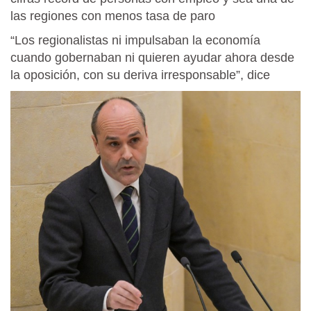
las regiones con menos tasa de paro
“Los regionalistas ni impulsaban la economía
cuando gobernaban ni quieren ayudar ahora desde
la oposición, con su deriva irresponsable”, dice