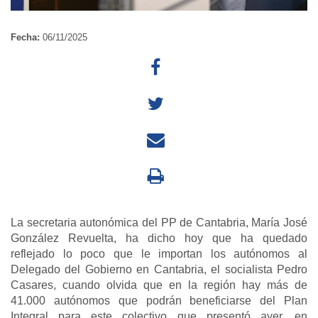
Fecha:
06/11/2025
La secretaria autonómica del PP de Cantabria, María José
González Revuelta, ha dicho hoy que ha quedado
reflejado lo poco que le importan los autónomos al
Delegado del Gobierno en Cantabria, el socialista Pedro
Casares, cuando olvida que en la región hay más de
41.000 autónomos que podrán beneficiarse del Plan
Integral para este colectivo que presentó ayer, en