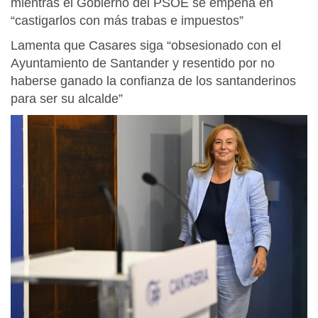
mientras el Gobierno del PSOE se empeña en
“castigarlos con más trabas e impuestos”
Lamenta que Casares siga “obsesionado con el
Ayuntamiento de Santander y resentido por no
haberse ganado la confianza de los santanderinos
para ser su alcalde”