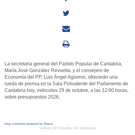
La secretaria general del Partido Popular de Cantabria,
María José González Revuelta, y el consejero de
Economía del PP, Luis Ángel Agüeros, ofrecerán una
rueda de prensa en la Sala Polivalente del Parlamento de
Cantabria hoy, miércoles 29 de octubre, a las 12:00 horas,
sobre presupuestos 2026.
blog comments powered by
Disqus
volver al listado de noticias