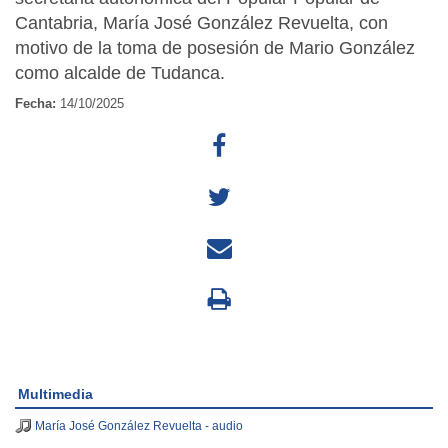
Cantabria, María José González Revuelta, con
motivo de la toma de posesión de Mario González
como alcalde de Tudanca.
Fecha:
14/10/2025
Multimedia
María José González Revuelta - audio