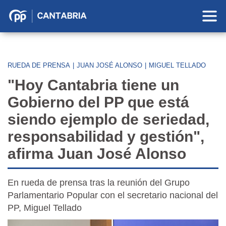
Partido
Popular
en
Cantabria
RUEDA DE PRENSA
|
JUAN JOSÉ ALONSO
|
MIGUEL TELLADO
"Hoy Cantabria tiene un
Gobierno del PP que está
siendo ejemplo de seriedad,
responsabilidad y gestión",
afirma Juan José Alonso
En rueda de prensa tras la reunión del Grupo
Parlamentario Popular con el secretario nacional del
PP, Miguel Tellado