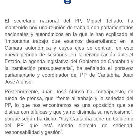
El secretario nacional del PP, Miguel Tellado, ha
mantenido hoy una reunión de trabajo con parlamentarios
nacionales y autonómicos en la que le han explicado el
“importante trabajo que estamos desarrollando en la
Cámara autonómica y cuyos ejes se centran, en este
nuevo periodo de sesiones, en la reivindicación ante el
Estado, la agenda legislativa del Gobierno de Cantabria y
la tramitación presupuestaria", ha señalado el portavoz
parlamantario y coordinador del PP de Cantabria, Juan
José Alonso.
Posteriormente, Juan José Alonso ha contrapuesto, en
rueda de prensa, que “frente al trabajo y la seriedad del
PP, lo que nos encontramos es una oposición que se
distrae con trifulcas y que ya no disimula su nerviosismo”,
porque según ha dicho, “hoy Cantabria tiene un Gobierno
del PP que está siendo ejemplo de seriedad,
responsabilidad y gestión”.