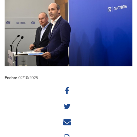
Fecha:
02/10/2025