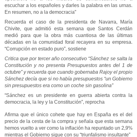
escuchar a los españoles y darles la palabra en las urnas.
En resumen, no a la democracia”
Recuerda el caso de la presidenta de Navarra, María
Chivite, que admitió esta semana que Santos Cerdán
medió para que la obra más cuantiosa de las últimas
décadas en la comunidad foral recayera en su empresa.
“Corrupción en estado puro”, sostiene
Critica que por tercer año consecutivo “Sánchez se salta la
Constitución y no presenta Presupuestos antes del 1 de
octubre” y recuerda que cuando gobernaba Rajoy el propio
Sánchez decía que si no había presupuestos “un Gobierno
sin presupuestos era como un coche sin gasolina”
“Sánchez es un presidente en guerra abierta contra la
democracia, la ley y la Constitución”, reprocha
Afirma que el único cohete que hay en España es el del
precio de la cesta de la compra y señala que esta semana
hemos vuelto a ver como la inflación ha repuntado un 2,9%
mientras el Gobierno sigue con su “triunfalismo insultante”