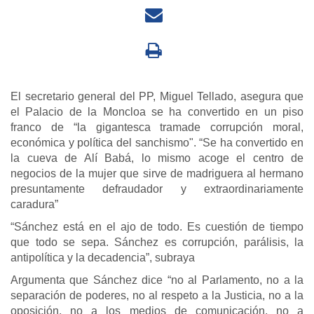
El secretario general del PP, Miguel Tellado, asegura que
el Palacio de la Moncloa se ha convertido en un piso
franco de “la gigantesca tramade corrupción moral,
económica y política del sanchismo". “Se ha convertido en
la cueva de Alí Babá, lo mismo acoge el centro de
negocios de la mujer que sirve de madriguera al hermano
presuntamente defraudador y extraordinariamente
caradura”
“Sánchez está en el ajo de todo. Es cuestión de tiempo
que todo se sepa. Sánchez es corrupción, parálisis, la
antipolítica y la decadencia”, subraya
Argumenta que Sánchez dice “no al Parlamento, no a la
separación de poderes, no al respeto a la Justicia, no a la
oposición, no a los medios de comunicación, no a