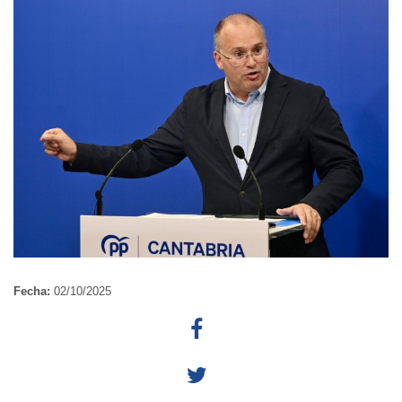
Fecha:
02/10/2025