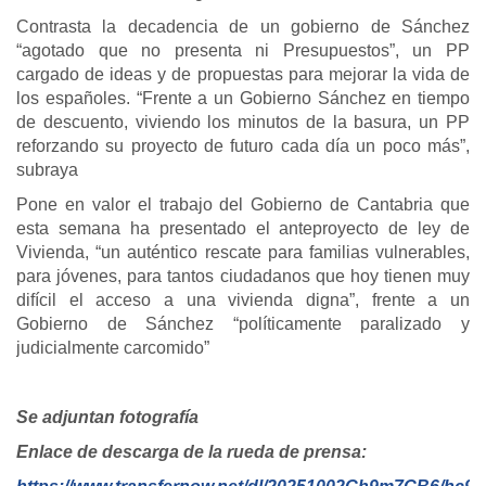
Contrasta la decadencia de un gobierno de Sánchez
“agotado que no presenta ni Presupuestos”, un PP
cargado de ideas y de propuestas para mejorar la vida de
los españoles. “Frente a un Gobierno Sánchez en tiempo
de descuento, viviendo los minutos de la basura, un PP
reforzando su proyecto de futuro cada día un poco más”,
subraya
Pone en valor el trabajo del Gobierno de Cantabria que
esta semana ha presentado el anteproyecto de ley de
Vivienda, “un auténtico rescate para familias vulnerables,
para jóvenes, para tantos ciudadanos que hoy tienen muy
difícil el acceso a una vivienda digna”, frente a un
Gobierno de Sánchez “políticamente paralizado y
judicialmente carcomido”
Se adjuntan fotografía
Enlace de descarga de la rueda de prensa: