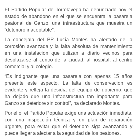
El Partido Popular de Torrelavega ha denunciado hoy el
estado de abandono en el que se encuentra la pasarela
peatonal de Ganzo, una infraestructura que muestra un
“deterioro inaceptable”.
La concejala del PP Lucía Montes ha alertado de la
corrosión avanzada y la falta absoluta de mantenimiento
en una instalación que utilizan a diario vecinos para
desplazarse al centro de la ciudad, al hospital, al centro
comercial y al colegio.
“Es indignante que una pasarela con apenas 15 años
presente este aspecto. La falta de conservación es
evidente y refleja la desidia del equipo de gobierno, que
ha dejado que una infraestructura tan importante para
Ganzo se deteriore sin control”, ha declarado Montes.
Por ello, el Partido Popular exige una actuación inmediata,
con una inspección técnica y un plan de reparación
urgente, para evitar que el deterioro siga avanzando y
pueda llegar a afectar a la seguridad de los peatones.