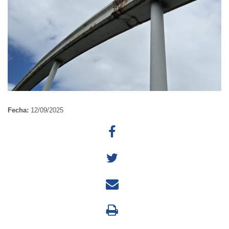
Fecha:
12/09/2025