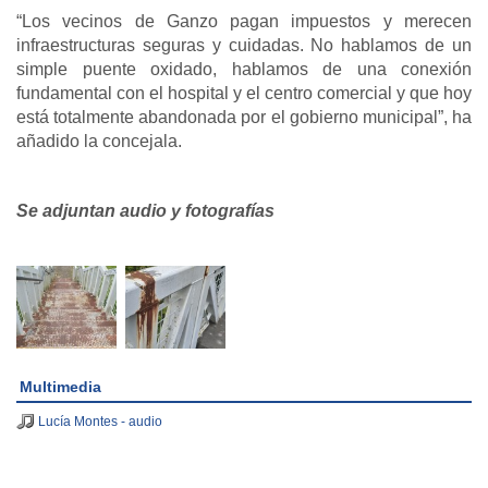
“Los vecinos de Ganzo pagan impuestos y merecen
infraestructuras seguras y cuidadas. No hablamos de un
simple puente oxidado, hablamos de una conexión
fundamental con el hospital y el centro comercial y que hoy
está totalmente abandonada por el gobierno municipal”, ha
añadido la concejala.
Se adjuntan audio y fotografías
Multimedia
Lucía Montes - audio