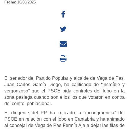
Fecha:
16/08/2025
El senador del Partido Popular y alcalde de Vega de Pas,
Juan Carlos García Diego, ha calificado de “increíble y
vergonzoso” que el PSOE pida controles del lobo en la
zona pasiega cuando son ellos los que votaron en contra
del control poblacional.
El dirigente del PP ha criticado la “incongruencia” del
PSOE en relación con el lobo en Cantabria y ha animado
al concejal de Vega de Pas Fermín Aja a dejar las filas de