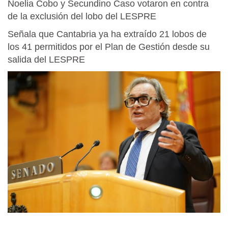
Noelia Cobo y Secundino Caso votaron en contra
de la exclusión del lobo del LESPRE
Señala que Cantabria ya ha extraído 21 lobos de
los 41 permitidos por el Plan de Gestión desde su
salida del LESPRE