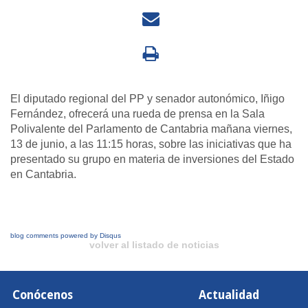
El diputado regional del PP y senador autonómico, Iñigo
Fernández, ofrecerá una rueda de prensa en la Sala
Polivalente del Parlamento de Cantabria mañana viernes,
13 de junio, a las 11:15 horas, sobre las iniciativas que ha
presentado su grupo en materia de inversiones del Estado
en Cantabria.
blog comments powered by
Disqus
volver al listado de noticias
Conócenos
Actualidad