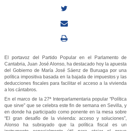
El portavoz del Partido Popular en el Parlamento de
Cantabria, Juan José Alonso, ha destacado hoy la apuesta
del Gobierno de María José Sáenz de Buruaga por una
política impositiva basada en la bajada de impuestos y las
deducciones fiscales para facilitar el acceso a la vivienda
a los cántabros.
En el marco de la 27ª Interparlamentaria popular “Política
que sirve” que se celebra este fin de semana en Sevilla, y
en donde ha participado como ponente en la mesa sobre
“El gran desafío de la vivienda: acceso y soluciones”,
Alonso ha subrayado que la política fiscal es un