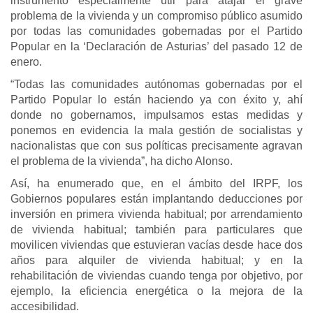
instrumento especialmente útil para atajar el grave
problema de la vivienda y un compromiso público asumido
por todas las comunidades gobernadas por el Partido
Popular en la ‘Declaración de Asturias’ del pasado 12 de
enero.
“Todas las comunidades autónomas gobernadas por el
Partido Popular lo están haciendo ya con éxito y, ahí
donde no gobernamos, impulsamos estas medidas y
ponemos en evidencia la mala gestión de socialistas y
nacionalistas que con sus políticas precisamente agravan
el problema de la vivienda”, ha dicho Alonso.
Así, ha enumerado que, en el ámbito del IRPF, los
Gobiernos populares están implantando deducciones por
inversión en primera vivienda habitual; por arrendamiento
de vivienda habitual; también para particulares que
movilicen viviendas que estuvieran vacías desde hace dos
años para alquiler de vivienda habitual; y en la
rehabilitación de viviendas cuando tenga por objetivo, por
ejemplo, la eficiencia energética o la mejora de la
accesibilidad.