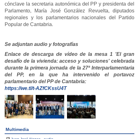
cónclave la secretaria autonómica del PP y presidenta del
Parlamento, María José González Revuelta, diputados
regionales y los parlamentarios nacionales del Partido
Popular de Cantabria.
Se adjuntan audio y fotografías
Enlace de descarga de vídeo de la mesa 1 'El gran
desafío de la vivienda: acceso y soluciones' celebrada
durante la primera jornada de la 27ª Interparlamentaria
del PP, en la que ha intervenido el portavoz
parlamentario del PP de Cantabria:
https://we.tl/t-AZfCKssU4T
Multimedia