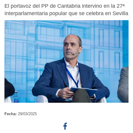
El portavoz del PP de Cantabria intervino en la 27ª
Interparlamentaria popular que se celebra en Sevilla
Fecha:
29/03/2025